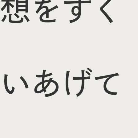
想をすく
いあげて