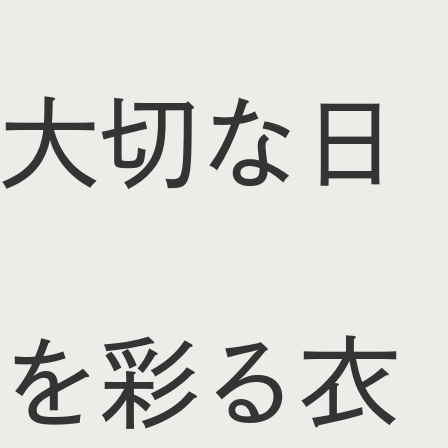
大切な日
を彩る衣