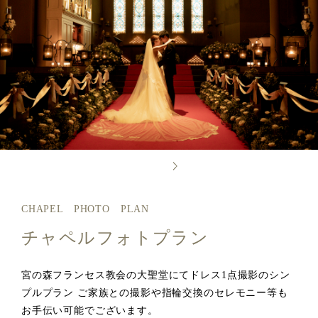
CHAPEL PHOTO PLAN
チャペルフォトプラン
宮の森フランセス教会の大聖堂にてドレス1点撮影のシン
プルプラン ご家族との撮影や指輪交換のセレモニー等も
お手伝い可能でございます。