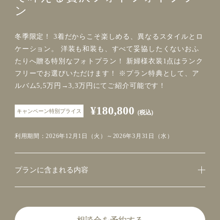
ン
冬季限定！ 3着だからこそ楽しめる、異なるスタイルとロ
ケーション。 洋装も和装も、すべて妥協したくないおふ
たりへ贈る特別なフォトプラン！ 新婦様衣装1点はランク
フリーでお選びいただけます！ ※プラン特典として、ア
ルバム5,5万円→3,3万円にてご紹介可能です！
¥180,800
キャンペーン特別プライス
(税込)
利用期間：2026年12月1日（火）～2026年3月31日（水）
プランに含まれる内容