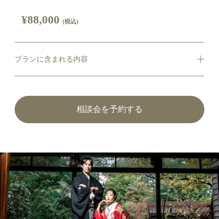
¥88,000
(税込)
プランに含まれる内容
相談会を予約する