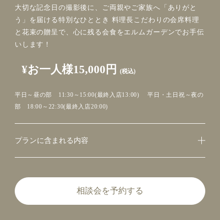
大切な記念日の撮影後に、ご両親やご家族へ「ありがと
う」を届ける特別なひととき 料理長こだわりの会席料理
と花束の贈呈で、心に残る会食をエルムガーデンでお手伝
いします！
¥お一人様15,000円
(税込)
平日～昼の部 11:30～15:00(最終入店13:00) 平日・土日祝～夜の
部 18:00～22:30(最終入店20:00)
プランに含まれる内容
相談会を予約する