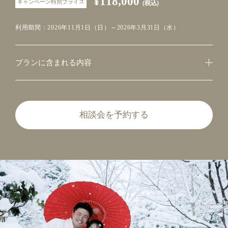
¥118,000
キャンペーン特別プライス
(税込)
利用期間：2026年11月1日（日）～2026年3月31日（水）
プランに含まれる内容
相談会を予約する