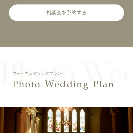
相談会を予約する
フォトウェディングプラン
Photo Wedding Plan