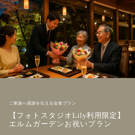
ご家族へ感謝を伝える会食プラン
【フォトスタジオLily利用限定】
エルムガーデンお祝いプラン