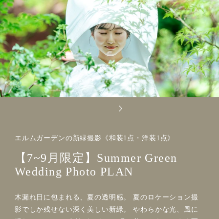
エルムガーデンの新緑撮影《和装1点・洋装1点》
【7~9月限定】Summer Green
Wedding Photo PLAN
木漏れ日に包まれる、夏の透明感。 夏のロケーション撮
影でしか残せない深く美しい新緑。 やわらかな光、風に