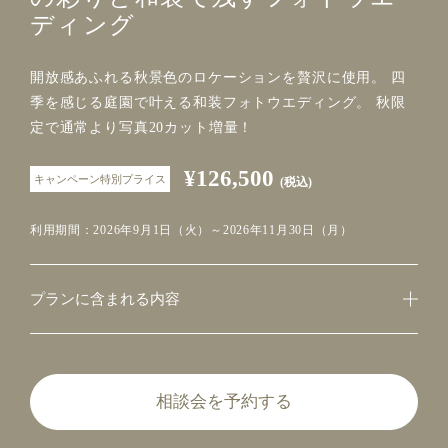
ディング
開放感あふれる秋景色のロケーションを贅沢に使用。 四
季を感じる庭園で叶える和装フォトウエディング。 秋限
定で通常より写真20カット増量！
¥126,500
キャンペーン特別プライス
(税込)
利用期間：2026年9月1日（火）～2026年11月30日（月）
プランに含まれる内容
相談会を予約する