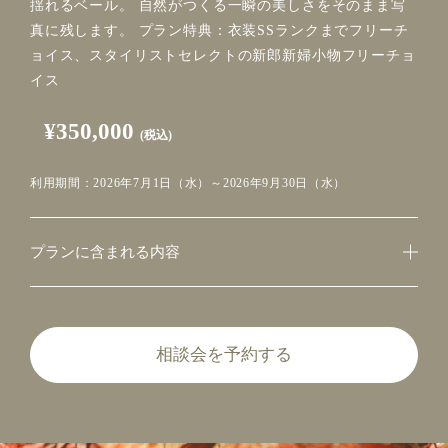
揺れるベール。 自然がつくる一瞬の美しさをそのまま写
真に残します。 プラン特典：衣装SSランクまでフリーチ
ョイス、スタイリストセレクトの新郎新婦小物フリーチョ
イス
¥350,000
(税込)
利用期間：2026年7月1日（水）～2026年9月30日（水）
プランに含まれる内容
相談会を予約する