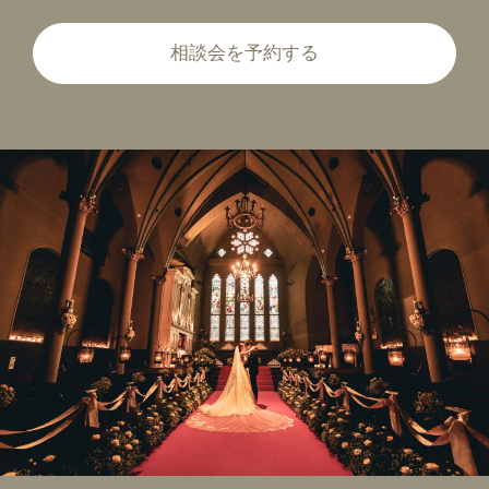
相談会を予約する