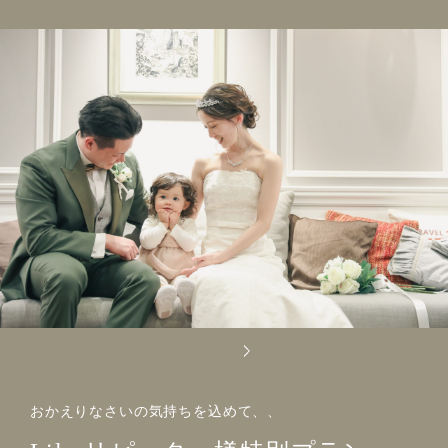
おかえりなさいの気持ちを込めて、、