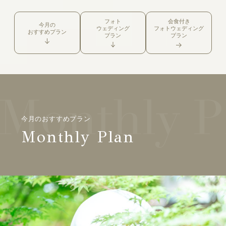
フォト
会食付き
今月の
ウェディング
フォトウェディング
おすすめプラン
プラン
プラン
今月のおすすめプラン
Monthly Plan