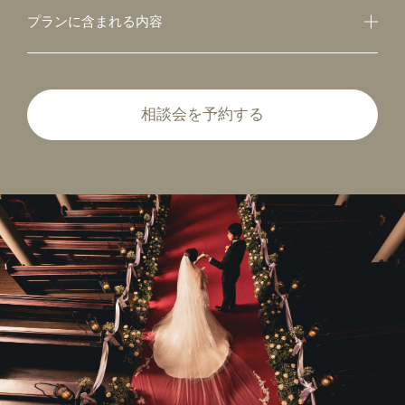
プランに含まれる内容
相談会を予約する