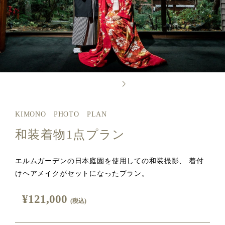
KIMONO PHOTO PLAN
和装着物1点プラン
エルムガーデンの日本庭園を使用しての和装撮影、 着付
けヘアメイクがセットになったプラン。
¥121,000
(税込)