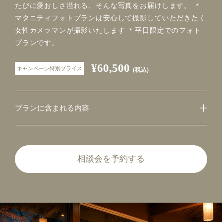
たびに愛おしさ溢れる、そんな写真をお届けします。 ＊
マタニティフォトプランは安心して撮影していただきたく
女性カメラマンが撮影いたします ＊平日限定でのフォト
プランです。
¥60,500
キャンペーン特別プライス
(税込)
プランに含まれる内容
相談会を予約する