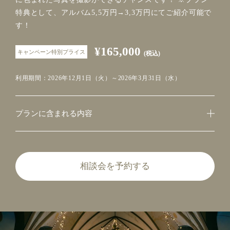
特典として、アルバム5,5万円→3,3万円にてご紹介可能で
す！
¥165,000
キャンペーン特別プライス
(税込)
利用期間：2026年12月1日（火）～2026年3月31日（水）
プランに含まれる内容
相談会を予約する