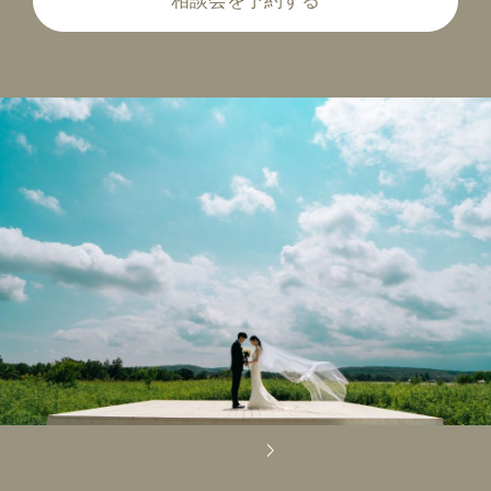
相談会を予約する