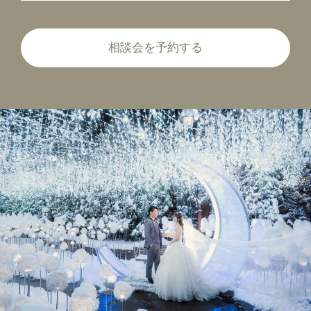
相談会を予約する