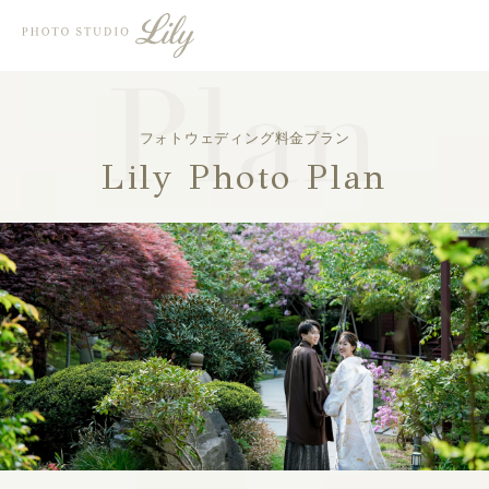
フォトウェディング料金プラン
Lily Photo Plan