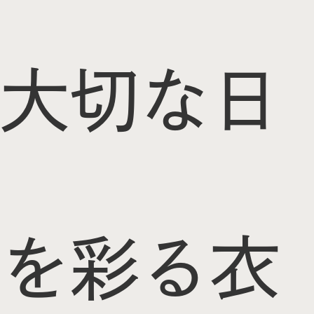
大切な日
を彩る衣