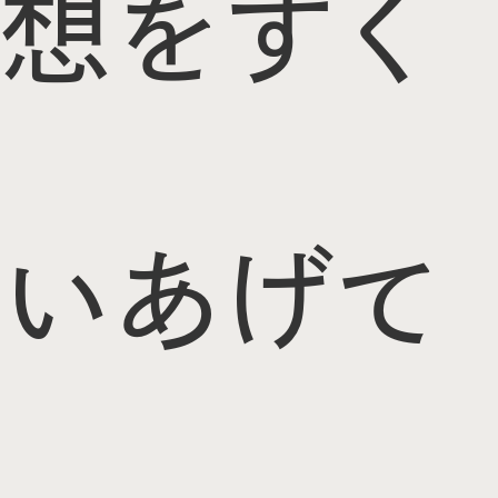
想をすく
いあげて