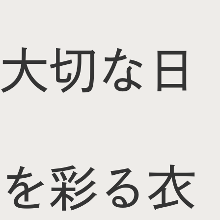
大切な日
を彩る衣