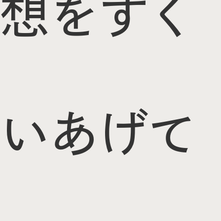
想をすく
いあげて