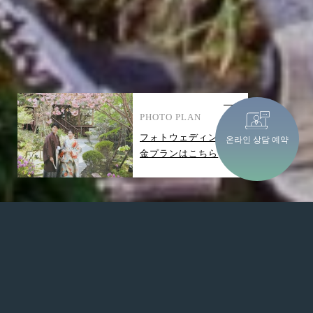
PHOTO PLAN
フォトウェディング料
온라인 상담 예약
金プランはこちら