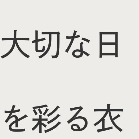
大切な日
を彩る衣