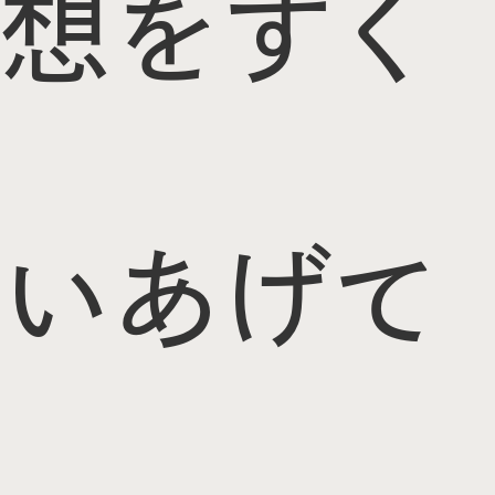
想をすく
いあげて