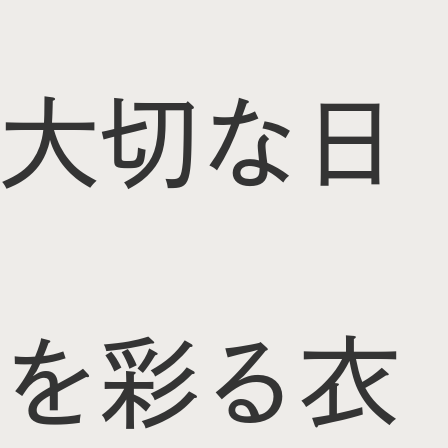
大切な日
を彩る衣