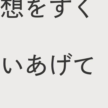
想をすく
いあげて