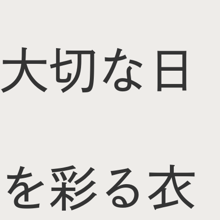
大切な日
を彩る衣