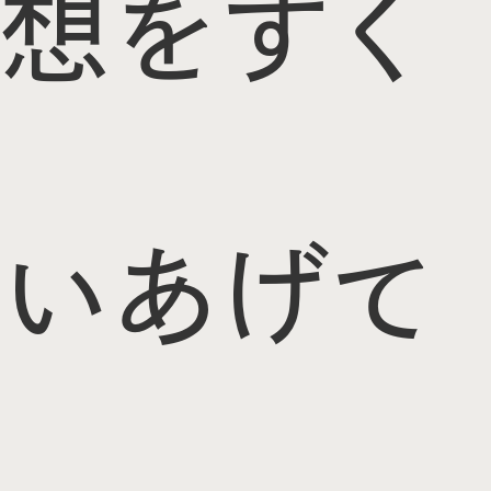
想をすく
いあげて