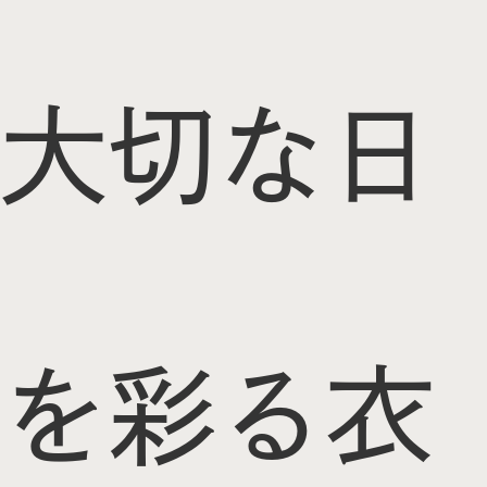
大切な日
を彩る衣