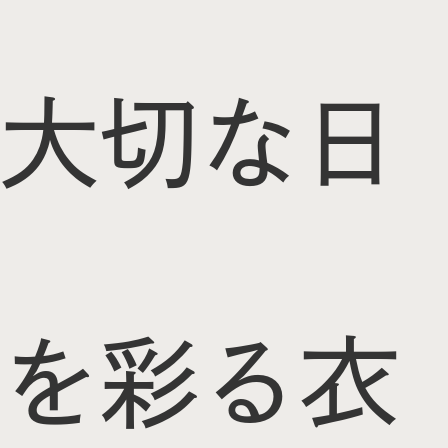
大切な日
を彩る衣