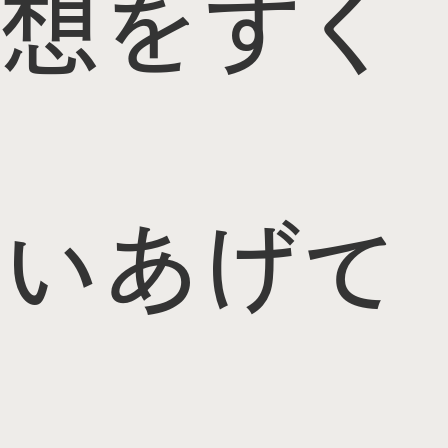
想をすく
いあげて