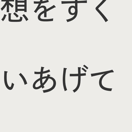
想をすく
いあげて