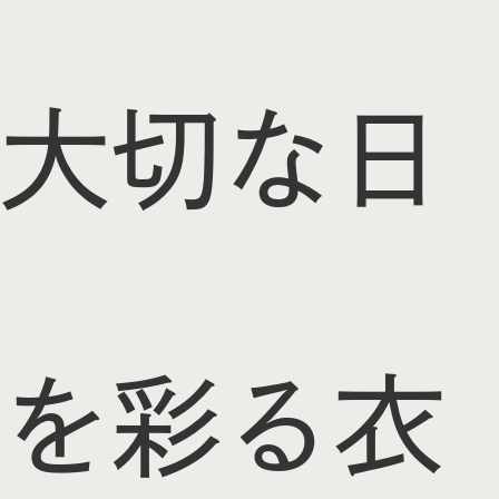
大切な日
を彩る衣