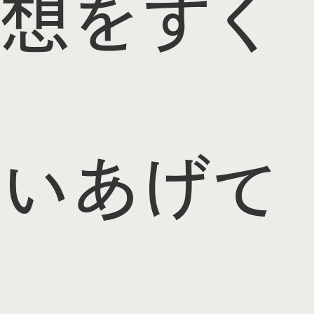
想をすく
いあげて