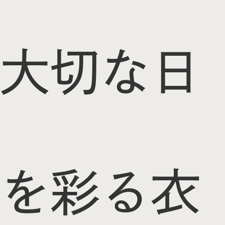
大切な日
を彩る衣