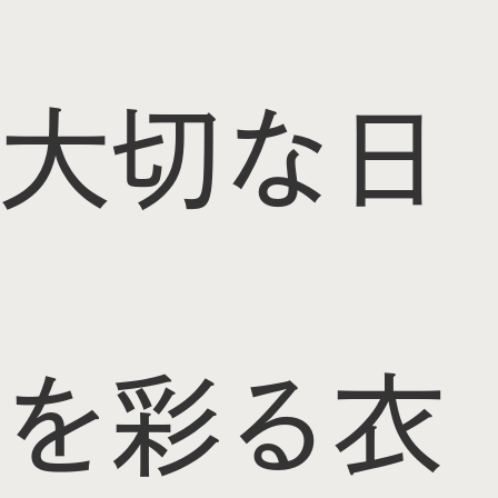
大切な日
を彩る衣