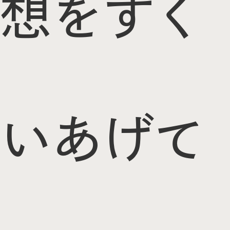
想をすく
いあげて