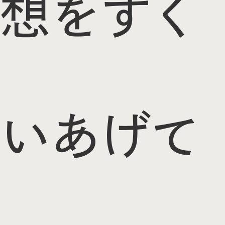
想をすく
いあげて