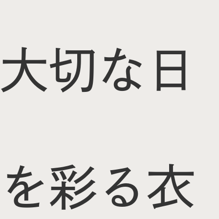
大切な日
を彩る衣