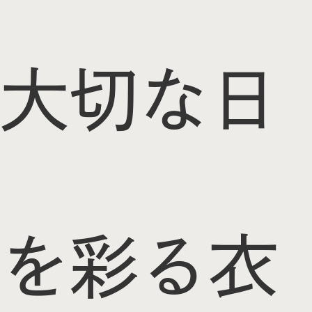
大切な日
を彩る衣