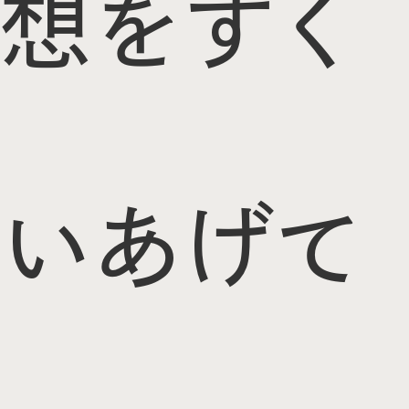
想をすく
いあげて