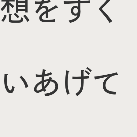
想をすく
いあげて