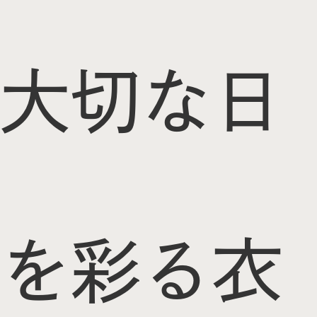
大切な日
を彩る衣