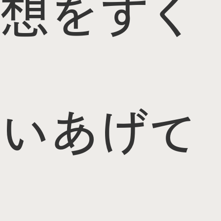
想をすく
いあげて