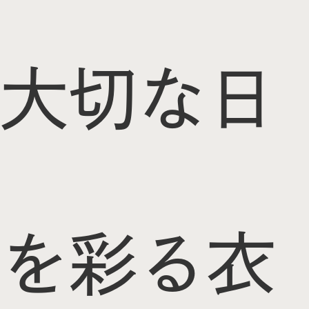
大切な日
を彩る衣