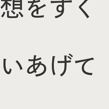
想をすく
いあげて