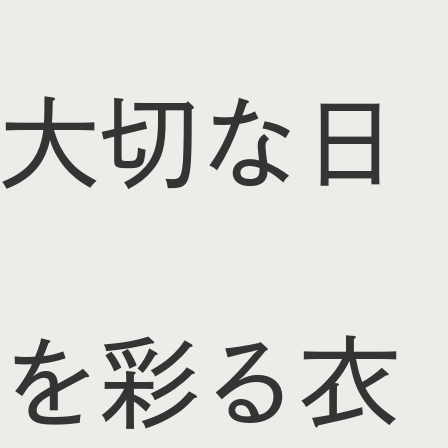
大切な日
を彩る衣