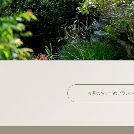
今月の
おすすめプラン