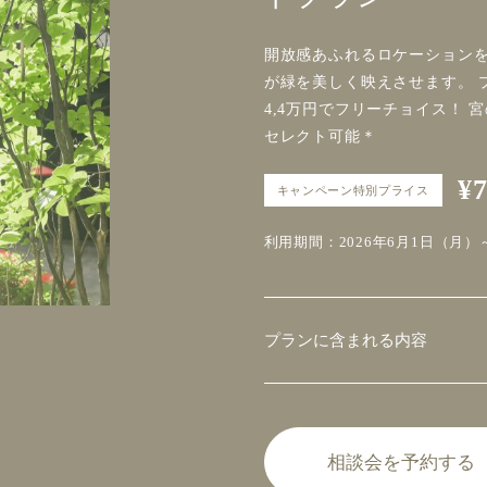
開放感あふれるロケーションを
が緑を美しく映えさせます。 
4,4万円でフリーチョイス！
セレクト可能＊
¥
キャンペーン特別プライス
利用期間：2026年6月1日（月）～
プランに含まれる内容
相談会を予約する