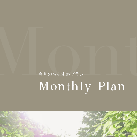
今月のおすすめプラン
Monthly Plan