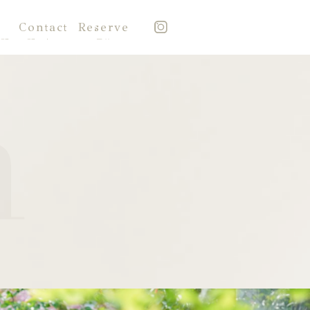
Contact
Reserve
質問
お問い合わせ
予約