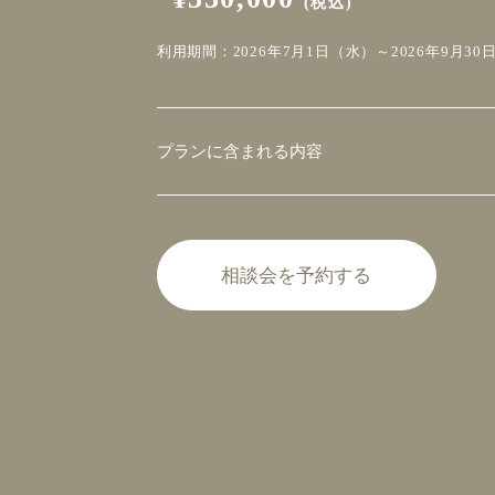
(税込)
利用期間：2026年7月1日（水）～2026年9月30
プランに含まれる内容
相談会を予約する