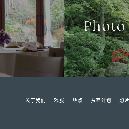
Photo
关于我们
戏服
地点
费率计划
照