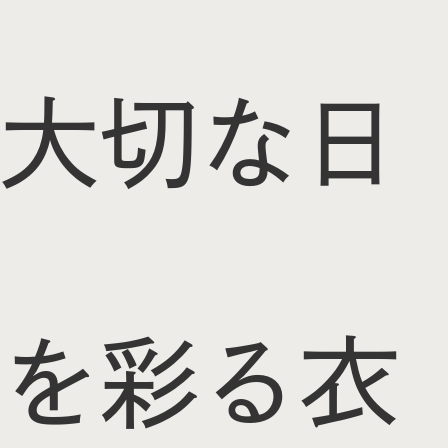
大切な日
を彩る衣