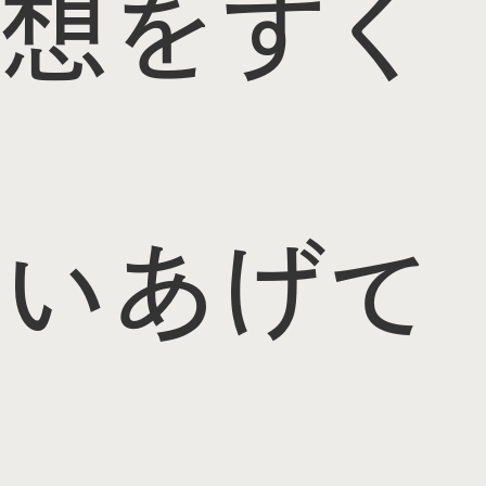
想をすく
いあげて