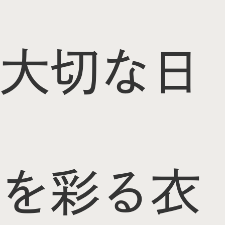
大切な日
を彩る衣