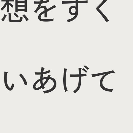
想をすく
いあげて