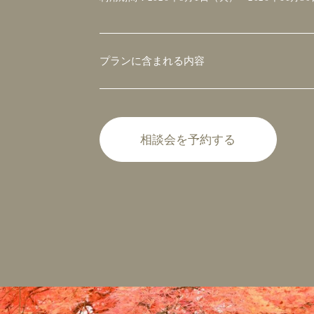
プランに含まれる内容
相談会を予約する