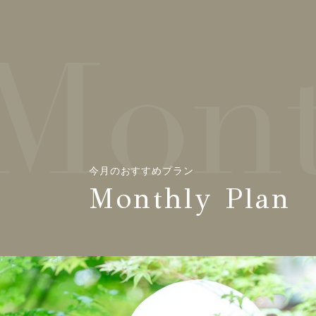
今月のおすすめプラン
Monthly Plan