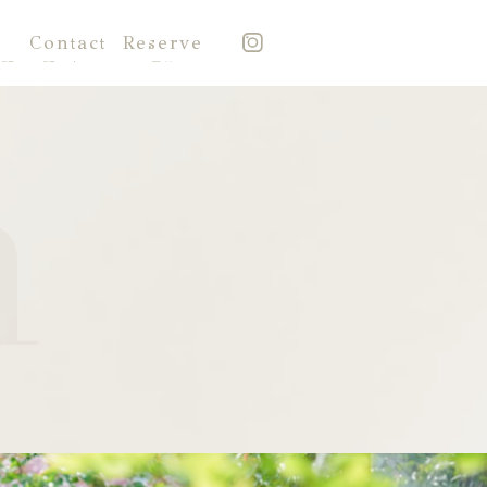
Contact
Reserve
質問
お問い合わせ
予約