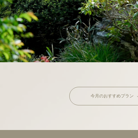
今月の
おすすめプラン