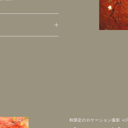
秋限定のロケーション撮影 ≪