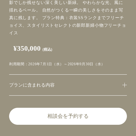
影でしか残せない深く美しい新緑。 やわらかな光、風に
揺れるベール。 自然がつくる一瞬の美しさをそのまま写
真に残します。 プラン特典：衣装SSランクまでフリーチ
ョイス、スタイリストセレクトの新郎新婦小物フリーチョ
イス
¥350,000
(税込)
利用期間：2026年7月1日（水）～2026年9月30日（水）
プランに含まれる内容
相談会を予約する