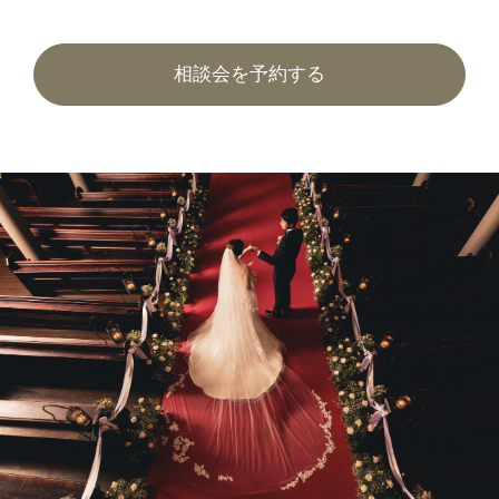
相談会を予約する