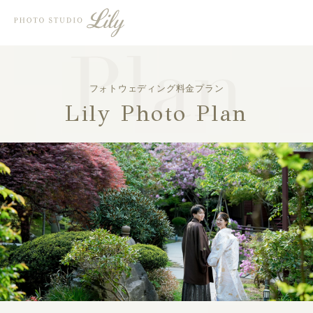
フォトウェディング料金プラン
Lily Photo Plan