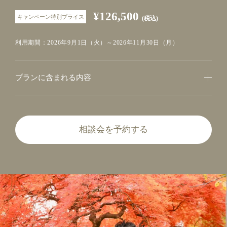
¥126,500
キャンペーン特別プライス
(税込)
利用期間：2026年9月1日（火）～2026年11月30日（月）
プランに含まれる内容
相談会を予約する