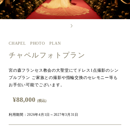
CHAPEL PHOTO PLAN
チャペルフォトプラン
宮の森フランセス教会の大聖堂にてドレス1点撮影のシン
プルプラン ご家族との撮影や指輪交換のセレモニー等も
お手伝い可能でございます。
¥88,000
(税込)
利用期間：2026年4月1日～2027年3月31日