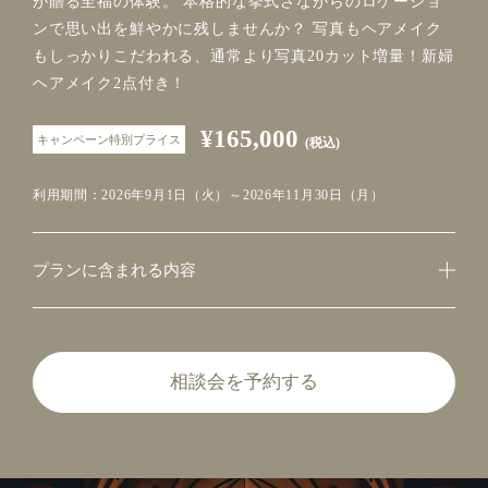
が贈る至福の体験。 本格的な挙式さながらのロケーショ
ンで思い出を鮮やかに残しませんか？ 写真もヘアメイク
もしっかりこだわれる、通常より写真20カット増量！新婦
ヘアメイク2点付き！
¥165,000
キャンペーン特別プライス
(税込)
利用期間：2026年9月1日（火）～2026年11月30日（月）
プランに含まれる内容
相談会を予約する