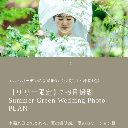
エルムガーデンの新緑撮影《和装1点・洋装1点》
【リリー限定】7~9月撮影
Summer Green Wedding Photo
PLAN
木漏れ日に包まれる、夏の透明感。 夏のロケーション撮