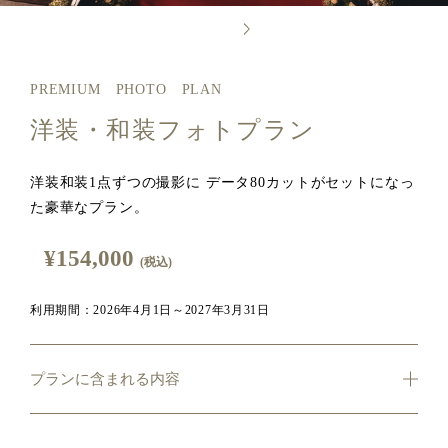
PREMIUM PHOTO PLAN
洋装・和装フォトプラン
洋装和装1点ずつの撮影に データ80カットがセットになっ
た豪華なプラン。
¥154,000
(税込)
利用期間：2026年4月1日～2027年3月31日
プランに含まれる内容