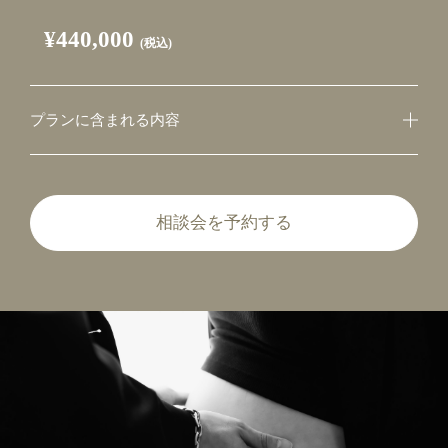
¥440,000
(税込)
プランに含まれる内容
相談会を予約する