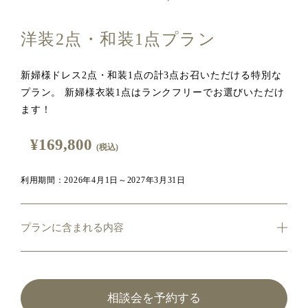
洋装2点・和装1点プラン
新婦様ドレス2点・和装1点の計3点お召いただける特別な
プラン。 新婦様衣装1点はランクフリーでお選びいただけ
ます！
¥169,800
(税込)
利用期間：2026年4月1日～2027年3月31日
プランに含まれる内容
相談会を予約する