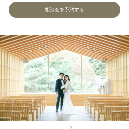
相談会を予約する