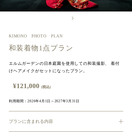
KIMONO PHOTO PLAN
和装着物1点プラン
エルムガーデンの日本庭園を使用しての和装撮影、 着付
けヘアメイクがセットになったプラン。
¥121,000
(税込)
利用期間：2026年4月1日～2027年3月31日
プランに含まれる内容