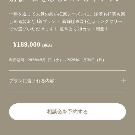
一年を通して人気の高い紅葉シーズンに、洋装も和装も楽
しめる贅沢な3着プラン！ 新婦様衣装1点はランクフリー
でお選びいただけます！ 通常より20カット増量！
¥189,000
(税込)
利用期間：2026年9月1日（火）～2026年11月30日（月）
プランに含まれる内容
相談会を予約する