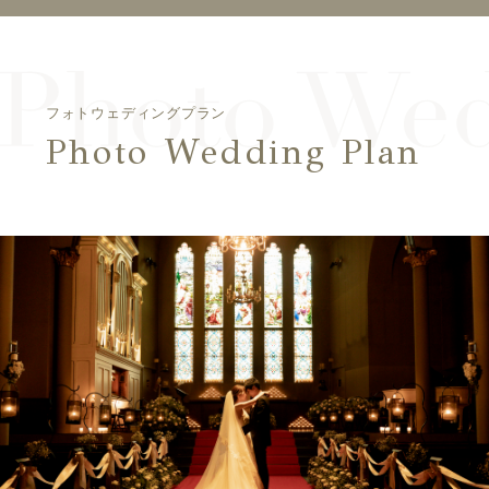
フォトウェディングプラン
Photo Wedding Plan