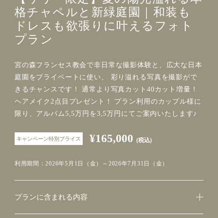
格チャペルと新緑庭園｜和装も
ドレスも欲張りに叶えるフォト
プラン
宮の森フランセス教会で非日常な撮影体験と、広大な日本
庭園をプライベートに使い、 彩り溢れる写真を撮影がで
きるチャンスです！ 通常より写真カット40カット増量！
ヘアメイク2点目プレゼント！ プラン利用のカップル様に
限り、アルバム5,5万円を3,5万円にてご案内いたします♪
¥165,000
キャンペーン特別プライス
(税込)
利用期間：2026年5月1日（金）～2026年7月31日（金）
プランに含まれる内容