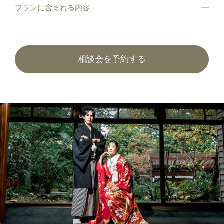
プランに含まれる内容
相談会を予約する