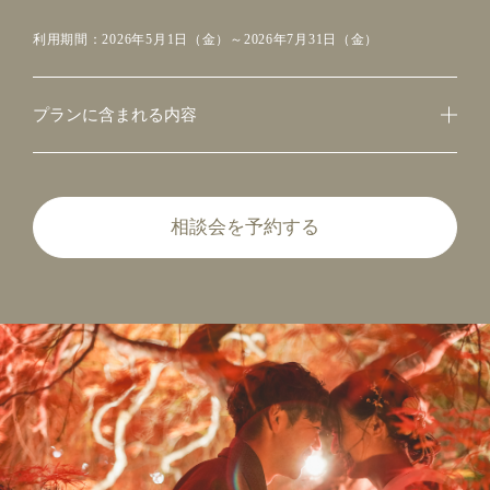
利用期間：2026年5月1日（金）～2026年7月31日（金）
プランに含まれる内容
相談会を予約する