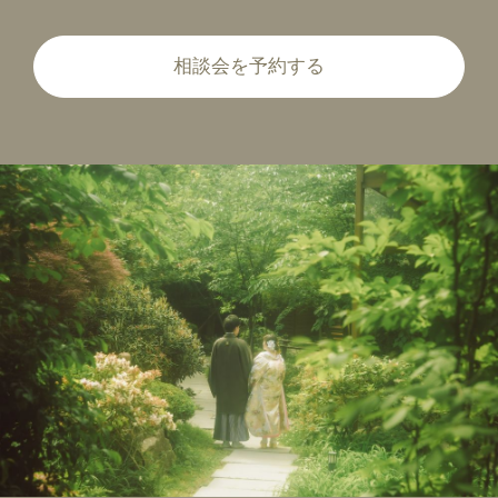
相談会を予約する