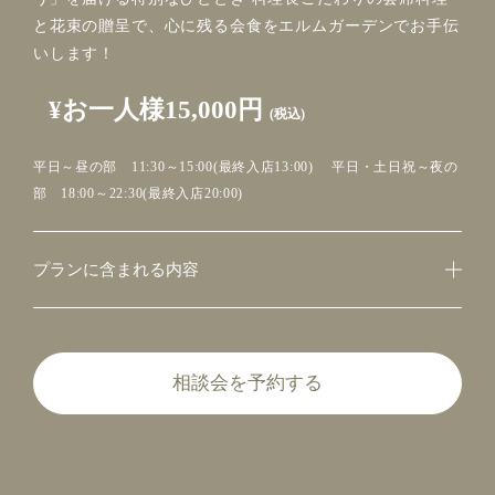
と花束の贈呈で、心に残る会食をエルムガーデンでお手伝
いします！
¥お一人様15,000円
(税込)
平日～昼の部 11:30～15:00(最終入店13:00) 平日・土日祝～夜の
部 18:00～22:30(最終入店20:00)
プランに含まれる内容
相談会を予約する