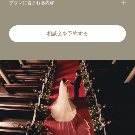
プランに含まれる内容
相談会を予約する