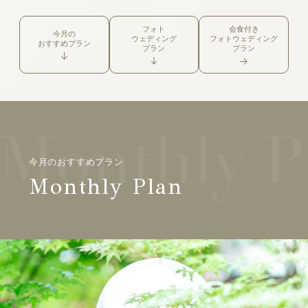
フォト
会食付き
今月の
ウェディング
フォトウェディング
おすすめプラン
プラン
プラン
今月のおすすめプラン
Monthly Plan