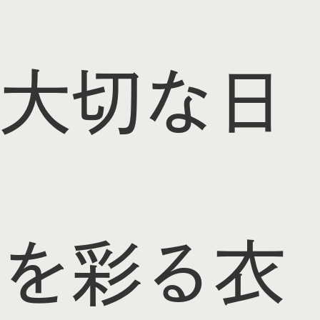
大切な日
を彩る衣