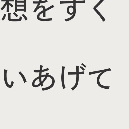
想をすく
いあげて