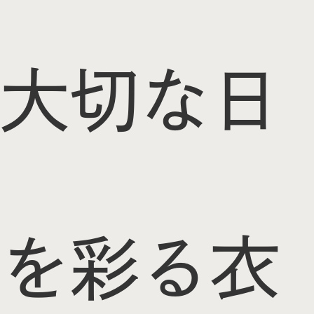
大切な日
を彩る衣