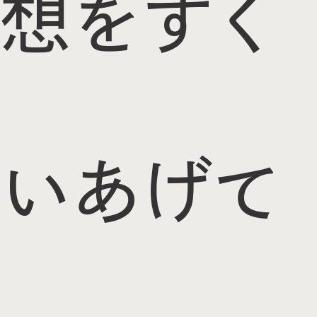
想をすく
いあげて