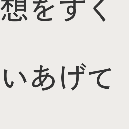
想をすく
いあげて