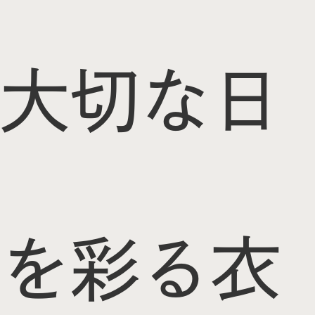
大切な日
を彩る衣