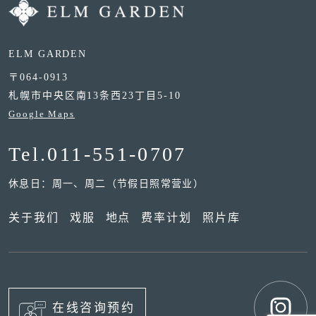
ELM GARDEN
〒064-0913
札幌市中央区南13条西23丁目5-10
Google Maps
Tel.
011-551-0707
休息日：周一、周二（节假日照常营业）
关于我们
戏服
地点
费率计划
照片库
在线咨询预约