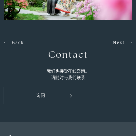
Back
Next
Contact
我们也接受在线咨询。
请随时与我们联系
询问