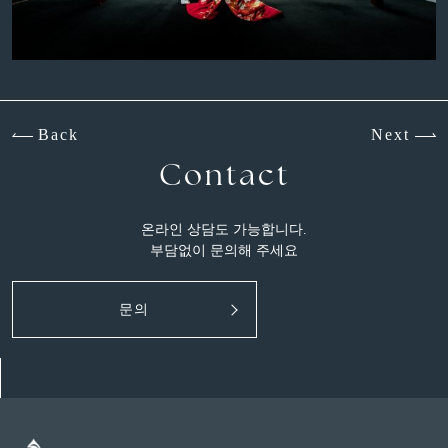
Back
Next
Contact
온라인 상담도 가능합니다.
부담없이 문의해 주세요
문의