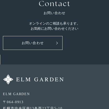
Contact
お問い合わせ
オンラインのご相談も承ります。
お気軽にお問い合わせください
お問い合わせ
ELM GARDEN
〒064-0913
札幌市中央区南13条西23丁目5-10